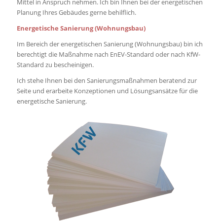
Mittel in Anspruch nehmen. Ich bin Ihnen bei der energetischen
Planung Ihres Gebäudes gerne behilflich.
Energetische Sanierung (Wohnungsbau)
Im Bereich der energetischen Sanierung (Wohnungsbau) bin ich
berechtigt die Maßnahme nach EnEV-Standard oder nach KfW-
Standard zu bescheinigen.
Ich stehe Ihnen bei den Sanierungsmaßnahmen beratend zur
Seite und erarbeite Konzeptionen und Lösungsansätze für die
energetische Sanierung.