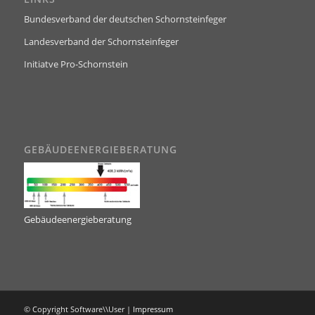
Bundesverband der deutschen Schornsteinfeger
Landesverband der Schornsteinfeger
Initiatve Pro-Schornstein
GEBÄUDEENERGIEBERATUNG
Gebäudeenergieberatung
© Copyright Software\\User |
Impressum